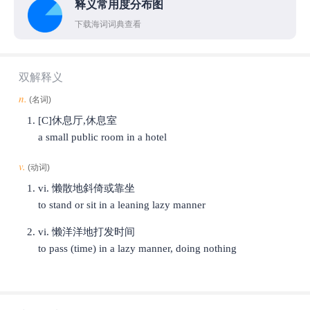
释义常用度分布图
下载海词词典查看
双解释义
n.
(名词)
[C]休息厅,休息室
a small public room in a hotel
v.
(动词)
vi. 懒散地斜倚或靠坐
to stand or sit in a leaning lazy manner
vi. 懒洋洋地打发时间
to pass (time) in a lazy manner, doing nothing