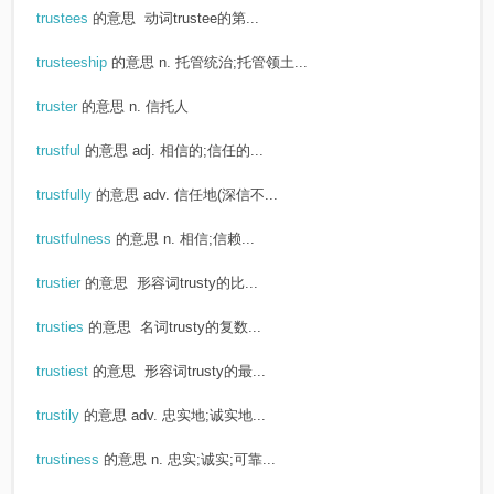
trustees
的意思
动词trustee的第...
trusteeship
的意思
n. 托管统治;托管领土...
truster
的意思
n. 信托人
trustful
的意思
adj. 相信的;信任的...
trustfully
的意思
adv. 信任地(深信不...
trustfulness
的意思
n. 相信;信赖...
trustier
的意思
形容词trusty的比...
trusties
的意思
名词trusty的复数...
trustiest
的意思
形容词trusty的最...
trustily
的意思
adv. 忠实地;诚实地...
trustiness
的意思
n. 忠实;诚实;可靠...