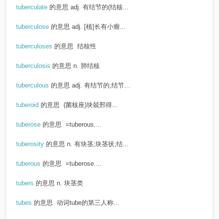
tuberculate
的意思
adj. 有结节的(结核...
tuberculose
的意思
adj. [植]长有小瘤...
tuberculoses
的意思
结核性
tuberculosis
的意思
n. 肺结核
tuberculous
的意思
adj. 有结节的;结节...
tuberoid
的意思
(菌核座)块兢邢得...
tuberose
的意思
=tuberous....
tuberosity
的意思
n. 有块茎;块茎状;结...
tuberous
的意思
=tuberose....
tubers
的意思
n. 块茎类
tubes
的意思
动词tube的第三人称...