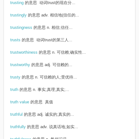
trusting
的意思
动词trust的现在分...
trustingly
的意思
adv. 相信地(信任的...
trustingness
的意思
n. 相信;信任...
trusts
的意思
动词trust的第三人...
trustworthiness
的意思
n. 可信赖;确实性...
trustworthy
的意思
adj. 可信赖的...
trusty
的意思
n. 可信赖的人;受优待...
truth
的意思
n. 事实;真理;真实;...
truth value
的意思
真值
truthful
的意思
adj. 诚实的;真实的...
truthfully
的意思
adv. 说真话地;如实...