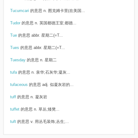
Tucumcari
的意思
n. 图克姆卡里(在美国...
Tudor
的意思
n. 英国都德王室;都德...
Tue
的意思
abbr. 星期二(=T...
Tues
的意思
abbr. 星期二(=T...
Tuesday
的意思
n. 星期二
tufa
的意思
n. 泉华;石灰华;凝灰...
tufaceous
的意思
adj. 似凝灰岩的...
tuff
的意思
n. 凝灰岩
tuffet
的意思
n. 草丛;矮凳...
tuft
的意思
v. 用丛毛装饰;丛生;...