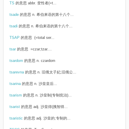
TS
的意思
abbr. 变性者(=t...
tsade
的意思
n. 希伯来语的第十八个...
tsadi
的意思
n. 希伯来语的第十八个...
TSAP
的意思
(=total ser...
tsar
的意思
=czar;tzar....
tsardom
的意思
n. czardom
tsarevna
的意思
n. 旧俄太子妃;旧俄公...
tsarina
的意思
n. 沙皇皇后...
tsarism
的意思
n. 沙皇制(专制统治)...
tsarist
的意思
adj. 沙皇得(拽智得...
tsaristic
的意思
adj. 沙皇的;专制的...