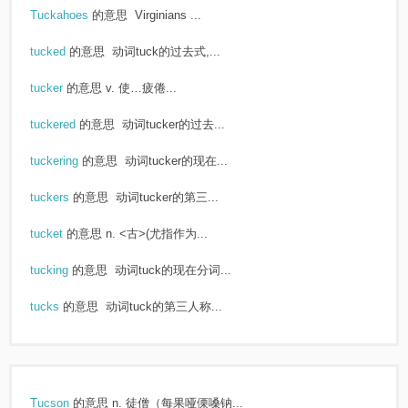
Tuckahoes
的意思
Virginians ...
tucked
的意思
动词tuck的过去式,...
tucker
的意思
v. 使…疲倦...
tuckered
的意思
动词tucker的过去...
tuckering
的意思
动词tucker的现在...
tuckers
的意思
动词tucker的第三...
tucket
的意思
n. <古>(尤指作为...
tucking
的意思
动词tuck的现在分词...
tucks
的意思
动词tuck的第三人称...
Tucson
的意思
n. 徒僧（每果哑傈嗓钠...