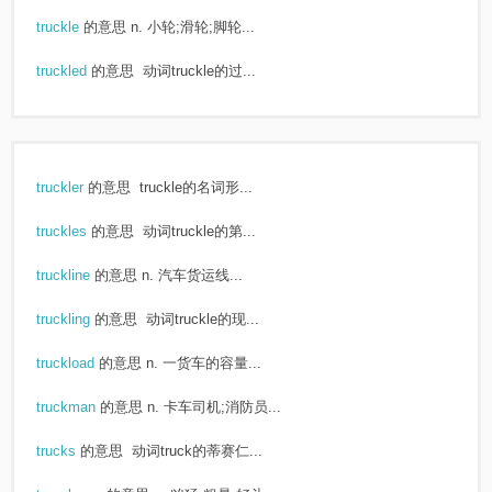
truckle
的意思
n. 小轮;滑轮;脚轮...
truckled
的意思
动词truckle的过...
truckler
的意思
truckle的名词形...
truckles
的意思
动词truckle的第...
truckline
的意思
n. 汽车货运线...
truckling
的意思
动词truckle的现...
truckload
的意思
n. 一货车的容量...
truckman
的意思
n. 卡车司机;消防员...
trucks
的意思
动词truck的蒂赛仁...