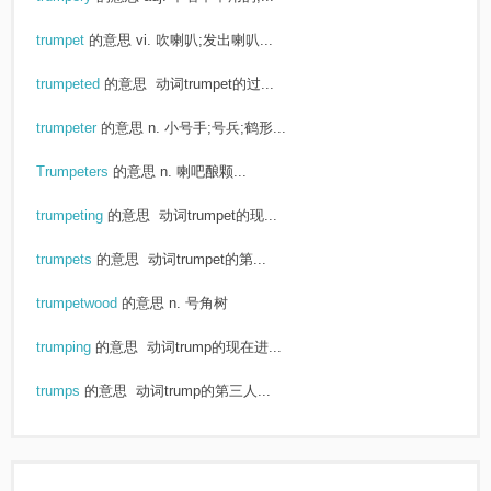
trumpet
的意思
vi. 吹喇叭;发出喇叭...
trumpeted
的意思
动词trumpet的过...
trumpeter
的意思
n. 小号手;号兵;鹤形...
Trumpeters
的意思
n. 喇吧酿颗...
trumpeting
的意思
动词trumpet的现...
trumpets
的意思
动词trumpet的第...
trumpetwood
的意思
n. 号角树
trumping
的意思
动词trump的现在进...
trumps
的意思
动词trump的第三人...