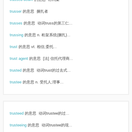
trusser
的意思
捆扎者
trusses
的意思
动词truss的第三仁...
trussing
的意思
n. 桁架系统(捆扎)...
trust
的意思
vt. 相信;委托...
trust agent
的意思
[法] 信托代理商...
trusted
的意思
动词trust的过去式...
trustee
的意思
n. 受托人;理事...
trusteed
的意思
动词trustee的过...
trusteeing
的意思
动词trustee的现...