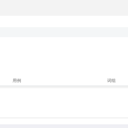
用例
词组