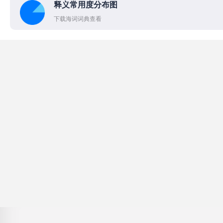
释义常用度分布图
下载海词词典查看