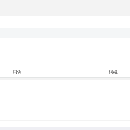
用例
词组