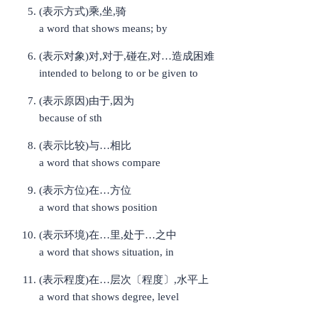
(表示方式)乘,坐,骑
a word that shows means; by
(表示对象)对,对于,碰在,对…造成困难
intended to belong to or be given to
(表示原因)由于,因为
because of sth
(表示比较)与…相比
a word that shows compare
(表示方位)在…方位
a word that shows position
(表示环境)在…里,处于…之中
a word that shows situation, in
(表示程度)在…层次〔程度〕,水平上
a word that shows degree, level