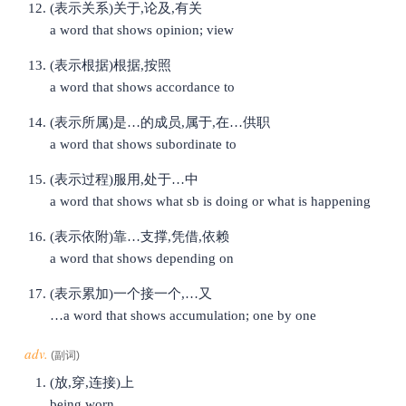
(表示关系)关于,论及,有关
a word that shows opinion; view
(表示根据)根据,按照
a word that shows accordance to
(表示所属)是…的成员,属于,在…供职
a word that shows subordinate to
(表示过程)服用,处于…中
a word that shows what sb is doing or what is happening
(表示依附)靠…支撑,凭借,依赖
a word that shows depending on
(表示累加)一个接一个,…又
…a word that shows accumulation; one by one
adv.
(副词)
(放,穿,连接)上
being worn