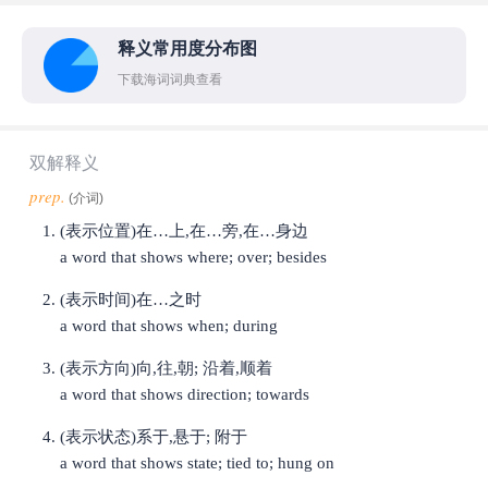
释义常用度分布图
下载海词词典查看
双解释义
prep.
(介词)
(表示位置)在…上,在…旁,在…身边
a word that shows where; over; besides
(表示时间)在…之时
a word that shows when; during
(表示方向)向,往,朝; 沿着,顺着
a word that shows direction; towards
(表示状态)系于,悬于; 附于
a word that shows state; tied to; hung on