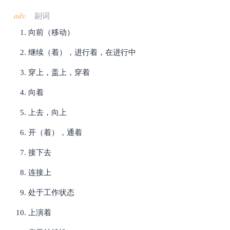
adv.
副词
向前（移动）
继续（着），进行着，在进行中
穿上，盖上，穿着
向着
上去，向上
开（着），通着
接下去
连接上
处于工作状态
上演着