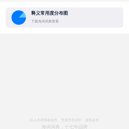
释义常用度分布图
下载海词词典查看
以上内容独家创作，受著作权保护，侵权必究
海词词典，十七年品牌