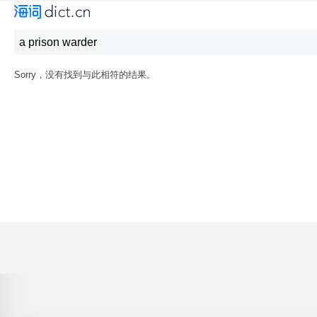
Sorry，没有找到与此相符的结果。