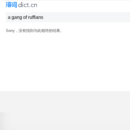
Sorry，没有找到与此相符的结果。