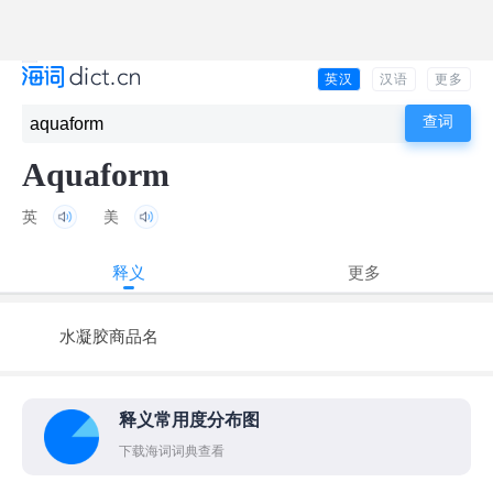
英汉
汉语
更多
Aquaform
英
美
释义
更多
水凝胶商品名
释义常用度分布图
下载海词词典查看