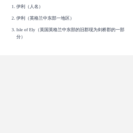
伊利（人名）
伊利（英格兰中东部一地区）
Isle of Ely（英国英格兰中东部的旧郡现为剑桥郡的一部
分）