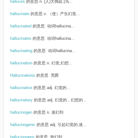
halluces
的意思
n. (人)大拇趾;(鸟...
hallucinate
的意思
v. （使）产生幻觉...
hallucinated
的意思
动词hallucina...
hallucinates
的意思
动词hallucina...
hallucinating
的意思
动词hallucina...
hallucination
的意思
n. 幻觉;幻想...
Hallucinations
的意思
荒爵
hallucinative
的意思
adj. 幻觉的...
hallucinatory
的意思
adj. 幻觉的，幻想的...
hallucinogen
的意思
n. 迷幻剂
hallucinogenic
的意思
adj. 引起幻觉的;迷...
hallucinogens
的意思
致幻剂