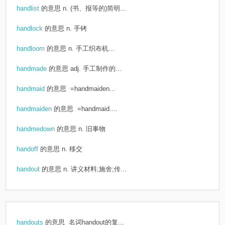
handlist
的意思
n. (书、报等的)简明...
handlock
的意思
n. 手铐
handloom
的意思
n. 手工织布机...
handmade
的意思
adj. 手工制作的...
handmaid
的意思
=handmaiden...
handmaiden
的意思
=handmaid....
handmedown
的意思
n. 旧事物
handoff
的意思
n. 移交
handout
的意思
n. 讲义材料;施舍;传...
handouts
的意思
名词handout的复...