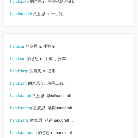
handbrake
的意思
n. 手制动器;手刹...
handbreadth
的意思
n. 一手宽
handcar
的意思
n. 手摇车
handcart
的意思
n. 手车;手推车...
handclasp
的意思
n. 握手
handcraft
的意思
vt. 用手工做...
handcrafted
的意思
动词handcraft...
handcrafting
的意思
动词handcraft...
handcrafts
的意思
动词handcraft...
handcraftsman
的意思
n. handicraf...