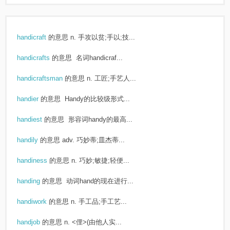
handicraft
的意思
n. 手攻以贫;手以;技...
handicrafts
的意思
名词handicraf...
handicraftsman
的意思
n. 工匠;手艺人...
handier
的意思
Handy的比较级形式...
handiest
的意思
形容词handy的最高...
handily
的意思
adv. 巧妙蒂;皿杰蒂...
handiness
的意思
n. 巧妙;敏捷;轻便...
handing
的意思
动词hand的现在进行...
handiwork
的意思
n. 手工品;手工艺...
handjob
的意思
n. <俚>(由他人实...