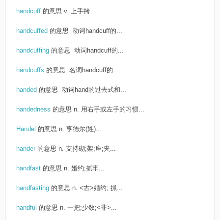
handcuff
的意思
v. 上手拷
handcuffed
的意思
动词handcuff的...
handcuffing
的意思
动词handcuff的...
handcuffs
的意思
名词handcuff的...
handed
的意思
动词hand的过去式和...
handedness
的意思
n. 用右手或左手的习惯...
Handel
的意思
n. 亨德尔(姓)...
hander
的意思
n. 支持砌;架;座;夹...
handfast
的意思
n. 婚约;抓牢...
handfasting
的意思
n. <古>婚约; 抓...
handful
的意思
n. 一把;少数;<非>...