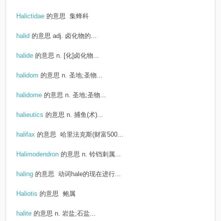
Halictidae
的意思
集蜂科
halid
的意思
adj. 卤化物的...
halide
的意思
n. [化]卤化物...
halidom
的意思
n. 圣地;圣物...
halidome
的意思
n. 圣地;圣物...
halieutics
的意思
n. 捕鱼(术)...
halifax
的意思
哈里法克斯(财富500...
Halimodendron
的意思
n. 铃铛刺属...
haling
的意思
动词hale的现在进行...
Haliotis
的意思
鲍属
halite
的意思
n. 岩盐;石盐...