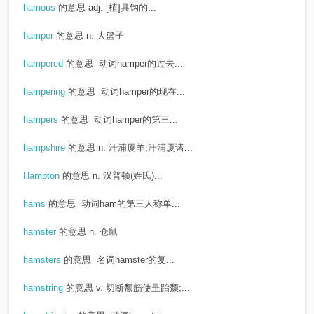
hamous
的意思
adj. [植]具钩的...
hamper
的意思
n. 大篮子
hampered
的意思
动词hamper的过去...
hampering
的意思
动词hamper的现在...
hampers
的意思
动词hamper的第三...
hampshire
的意思
n. 汗浦厦羊;汗浦厦诸...
Hampton
的意思
n. 汉普顿(姓氏)...
hams
的意思
动词ham的第三人称单...
hamster
的意思
n. 仓鼠
hamsters
的意思
名词hamster的复...
hamstring
的意思
v. 切断颓筋使呈跆颓;...