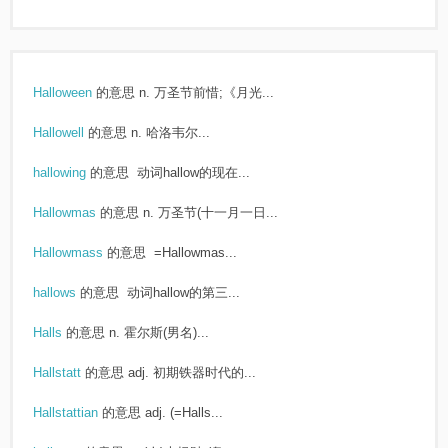
Halloween
的意思
n. 万圣节前惜;《月光...
Hallowell
的意思
n. 哈洛韦尔...
hallowing
的意思
动词hallow的现在...
Hallowmas
的意思
n. 万圣节(十一月一日...
Hallowmass
的意思
=Hallowmas...
hallows
的意思
动词hallow的第三...
Halls
的意思
n. 霍尔斯(男名)...
Hallstatt
的意思
adj. 初期铁器时代的...
Hallstattian
的意思
adj. (=Halls...