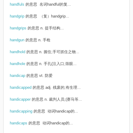
handfuls
的意思
名词handful的复...
handgrip
的意思
（复）handgrip...
handgrips
的意思
n. 提手结构...
handgun
的意思
n. 手枪
handhold
的意思
n. 握住;手可抓住之物...
handhole
的意思
n. 手孔(注入口;筛眼...
handicap
的意思
vt. 防爱
handicapped
的意思
adj. 残废的;有生理...
handicapper
的意思
n. 裁判人员;(赛马等...
handicapping
的意思
动词handicap的...
handicaps
的意思
动词handicap的...