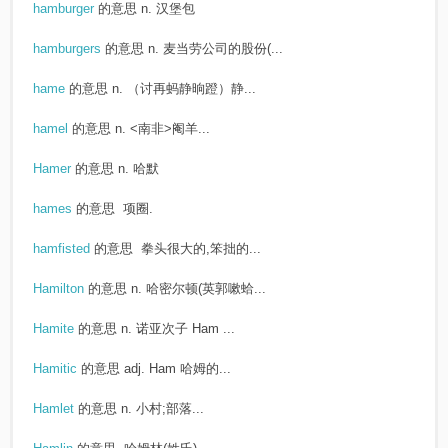
hamburger
的意思
n. 汉堡包
hamburgers
的意思
n. 麦当劳公司的股份(...
hame
的意思
n. （讨再蚂静晌蹬）静...
hamel
的意思
n. <南非>阉羊...
Hamer
的意思
n. 哈默
hames
的意思
项圈.
hamfisted
的意思
拳头很大的,笨拙的...
Hamilton
的意思
n. 哈密尔顿(英郭嗽蛤...
Hamite
的意思
n. 诺亚次子 Ham ...
Hamitic
的意思
adj. Ham 哈姆的...
Hamlet
的意思
n. 小村;部落...