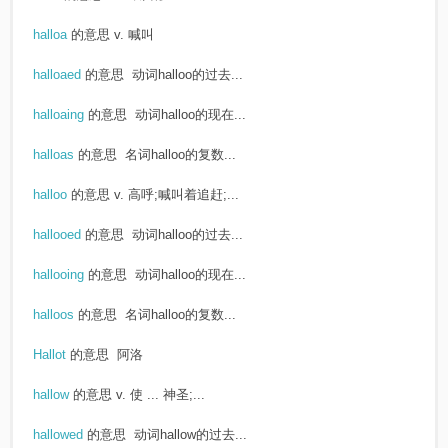
halloa
的意思
v. 喊叫
halloaed
的意思
动词halloo的过去...
halloaing
的意思
动词halloo的现在...
halloas
的意思
名词halloo的复数...
halloo
的意思
v. 高呼;喊叫着追赶;...
hallooed
的意思
动词halloo的过去...
hallooing
的意思
动词halloo的现在...
halloos
的意思
名词halloo的复数...
Hallot
的意思
阿洛
hallow
的意思
v. 使 ... 神圣;...
hallowed
的意思
动词hallow的过去...