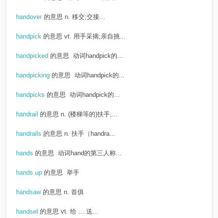
handover
的意思
n. 移交;交接...
handpick
的意思
vt. 用手采摘;亲自挑...
handpicked
的意思
动词handpick的...
handpicking
的意思
动词handpick的...
handpicks
的意思
动词handpick的...
handrail
的意思
n. (楼梯等的)扶手;...
handrails
的意思
n. 扶手（handra...
hands
的意思
动词hand的第三人称...
hands up
的意思
举手
handsaw
的意思
n. 首俱
handsel
的意思
vt. 给 ... 送...