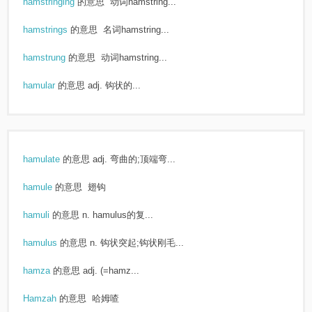
hamstringing
的意思
动词hamstring...
hamstrings
的意思
名词hamstring...
hamstrung
的意思
动词hamstring...
hamular
的意思
adj. 钩状的...
hamulate
的意思
adj. 弯曲的;顶端弯...
hamule
的意思
翅钩
hamuli
的意思
n. hamulus的复...
hamulus
的意思
n. 钩状突起;钩状刚毛...
hamza
的意思
adj. (=hamz...
Hamzah
的意思
哈姆喳