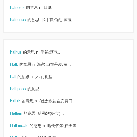
halitosis
的意思
n. 口臭
halituous
的意思
[医] 有汽的, 蒸湿...
halitus
的意思
n. 乎锡;蒸气...
Halk
的意思
n. 海尔克(在丹麦;东...
hall
的意思
n. 大厅;礼堂...
hall pass
的意思
hallah
的意思
n. (犹太教徒在安息日...
Hallam
的意思
哈勒姆(姓市)...
Hallandale
的意思
n. 哈伦代尔(在美国;...