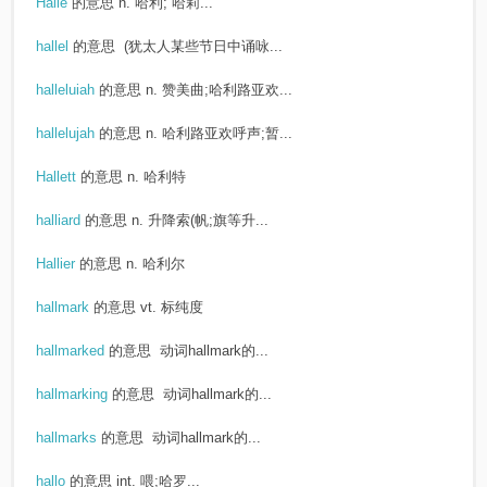
Halle
的意思
n. 哈利; 哈莉...
hallel
的意思
(犹太人某些节日中诵咏...
halleluiah
的意思
n. 赞美曲;哈利路亚欢...
hallelujah
的意思
n. 哈利路亚欢呼声;暂...
Hallett
的意思
n. 哈利特
halliard
的意思
n. 升降索(帆;旗等升...
Hallier
的意思
n. 哈利尔
hallmark
的意思
vt. 标纯度
hallmarked
的意思
动词hallmark的...
hallmarking
的意思
动词hallmark的...
hallmarks
的意思
动词hallmark的...
hallo
的意思
int. 喂;哈罗...