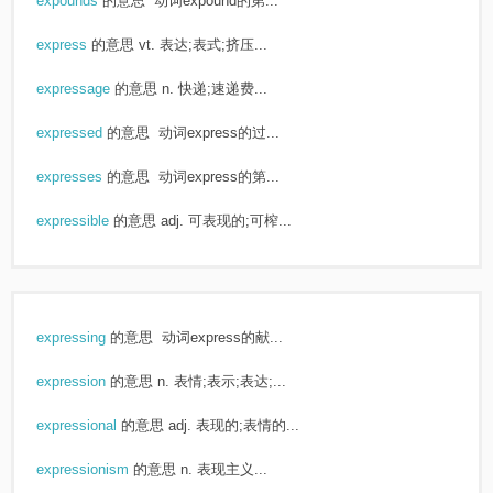
expounds
的意思
动词expound的第...
express
的意思
vt. 表达;表式;挤压...
expressage
的意思
n. 快递;速递费...
expressed
的意思
动词express的过...
expresses
的意思
动词express的第...
expressible
的意思
adj. 可表现的;可榨...
expressing
的意思
动词express的献...
expression
的意思
n. 表情;表示;表达;...
expressional
的意思
adj. 表现的;表情的...
expressionism
的意思
n. 表现主义...