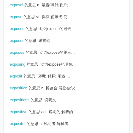
exposal
的意思
n. 暴露(照射;软片;...
expose
的意思
vt. 揭露;使曝光;使...
exposed
的意思
动词expose的过去...
exposer
的意思
瀑贯砌
exposes
的意思
动词expose的第三...
exposing
的意思
动词expose的现在...
exposit
的意思
说明; 解释; 阐述....
exposition
的意思
n. 博览会;展览会;说...
expositions
的意思
说明文
expositive
的意思
adj. 说明的;解释的...
expositor
的意思
n. 说明者;解释者...