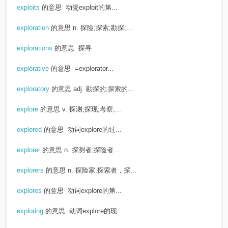
exploits
的意思
动瓷exploit的第...
exploration
的意思
n. 探险;探索;勘探;...
explorations
的意思
探寻
explorative
的意思
=explorator...
exploratory
的意思
adj. 勘探的;探索的...
explore
的意思
v. 探测;探现;考察;...
explored
的意思
动词explore的过...
explorer
的意思
n. 探测者;探险者...
explorers
的意思
n. 探险家;探索者，探...
explores
的意思
动词explore的第...
exploring
的意思
动词explore的现...