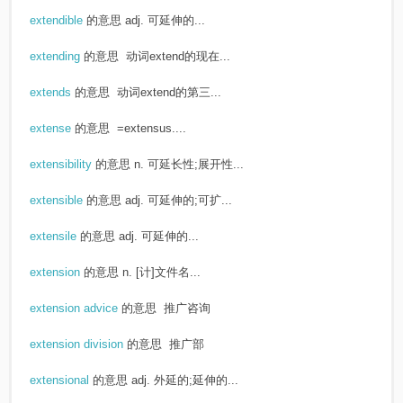
extendible
的意思
adj. 可延伸的...
extending
的意思
动词extend的现在...
extends
的意思
动词extend的第三...
extense
的意思
=extensus....
extensibility
的意思
n. 可延长性;展开性...
extensible
的意思
adj. 可延伸的;可扩...
extensile
的意思
adj. 可延伸的...
extension
的意思
n. [计]文件名...
extension advice
的意思
推广咨询
extension division
的意思
推广部
extensional
的意思
adj. 外延的;延伸的...