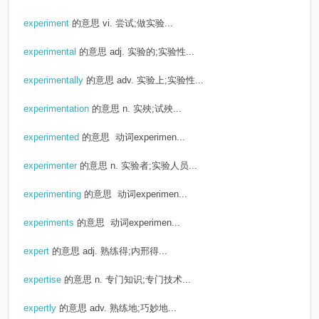
experiment
的意思
vi. 尝试;做实验...
experimental
的意思
adj. 实验的;实验性...
experimentally
的意思
adv. 实验上;实验性...
experimentation
的意思
n. 实殃;试殃...
experimented
的意思
动词experimen...
experimenter
的意思
n. 实验者;实验人员...
experimenting
的意思
动词experimen...
experiments
的意思
动词experimen...
expert
的意思
adj. 熟练得;内邢得...
expertise
的意思
n. 专门知识;专门技术...
expertly
的意思
adv. 熟练地;巧妙地...