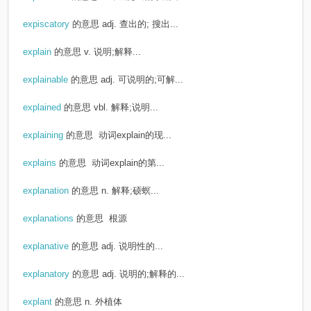
expiscatory
的意思
adj. 查出的; 搜出...
explain
的意思
v. 说明;解释...
explainable
的意思
adj. 可说明的;可解...
explained
的意思
vbl. 解释;说明...
explaining
的意思
动词explain的现...
explains
的意思
动词explain的第...
explanation
的意思
n. 解释;硕螟...
explanations
的意思
根源
explanative
的意思
adj. 说明性的...
explanatory
的意思
adj. 说明的;解释的...
explant
的意思
n. 外植体