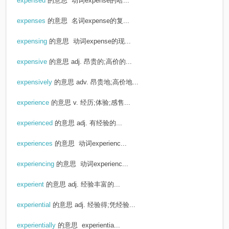
expensed
的意思
动词expense的哈...
expenses
的意思
名词expense的复...
expensing
的意思
动词expense的现...
expensive
的意思
adj. 昂贵的;高价的...
expensively
的意思
adv. 昂贵地;高价地...
experience
的意思
v. 经历;体验;感售...
experienced
的意思
adj. 有经验的...
experiences
的意思
动词experienc...
experiencing
的意思
动词experienc...
experient
的意思
adj. 经验丰富的...
experiential
的意思
adj. 经验得;凭经验...
experientially
的意思
experientia...