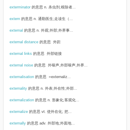
exterminator
的意思
n. 杀虫剂;根除者...
extern
的意思
n. 通勤医生;走读生（...
external
的意思
n. 外观;外部;外界事...
external distance
的意思
外距
external links
的意思
外部链接
external noise
的意思
外噪声,外部噪声,外界...
externalisation
的意思
=externaliz...
externality
的意思
n. 外表;外在性;外部...
externalization
的意思
n. 形象化;客观化...
externalize
的意思
vt. 使外在化; 把...
externally
的意思
adv. 外部地;外面地...