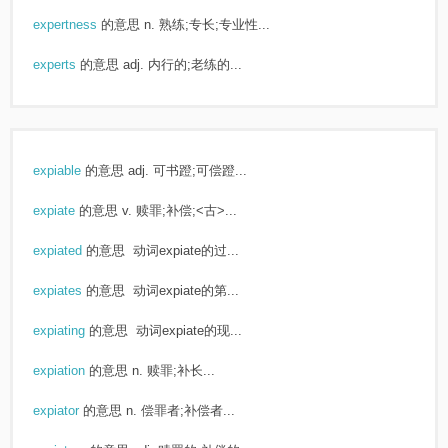
expertness
的意思
n. 熟练;专长;专业性...
experts
的意思
adj. 内行的;老练的...
expiable
的意思
adj. 可书蹬;可偿蹬...
expiate
的意思
v. 赎罪;补偿;<古>...
expiated
的意思
动词expiate的过...
expiates
的意思
动词expiate的第...
expiating
的意思
动词expiate的现...
expiation
的意思
n. 赎罪;补长...
expiator
的意思
n. 偿罪者;补偿者...