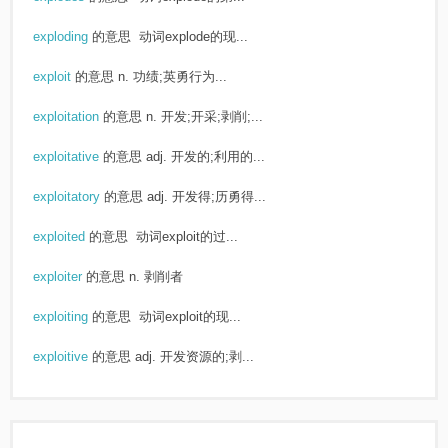
exploding
的意思
动词explode的现...
exploit
的意思
n. 功绩;英勇行为...
exploitation
的意思
n. 开发;开采;剥削;...
exploitative
的意思
adj. 开发的;利用的...
exploitatory
的意思
adj. 开发得;历勇得...
exploited
的意思
动词exploit的过...
exploiter
的意思
n. 剥削者
exploiting
的意思
动词exploit的现...
exploitive
的意思
adj. 开发资源的;剥...