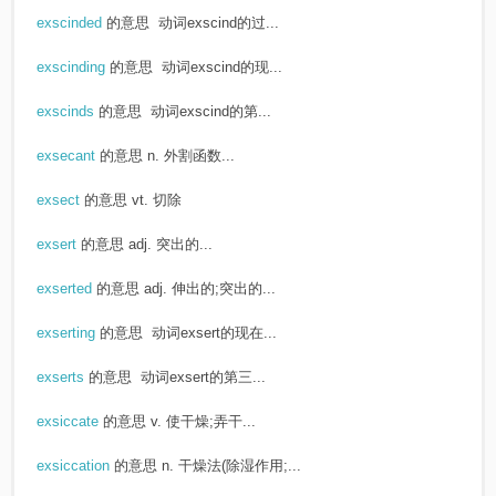
exscinded
的意思
动词exscind的过...
exscinding
的意思
动词exscind的现...
exscinds
的意思
动词exscind的第...
exsecant
的意思
n. 外割函数...
exsect
的意思
vt. 切除
exsert
的意思
adj. 突出的...
exserted
的意思
adj. 伸出的;突出的...
exserting
的意思
动词exsert的现在...
exserts
的意思
动词exsert的第三...
exsiccate
的意思
v. 使干燥;弄干...
exsiccation
的意思
n. 干燥法(除湿作用;...