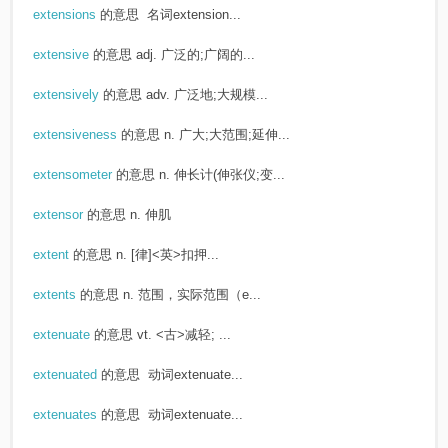
extensions
的意思
名词extension...
extensive
的意思
adj. 广泛的;广阔的...
extensively
的意思
adv. 广泛地;大规模...
extensiveness
的意思
n. 广大;大范围;延伸...
extensometer
的意思
n. 伸长计(伸张仪;变...
extensor
的意思
n. 伸肌
extent
的意思
n. [律]<英>扣押...
extents
的意思
n. 范围，实际范围（e...
extenuate
的意思
vt. <古>减轻; ...
extenuated
的意思
动词extenuate...
extenuates
的意思
动词extenuate...