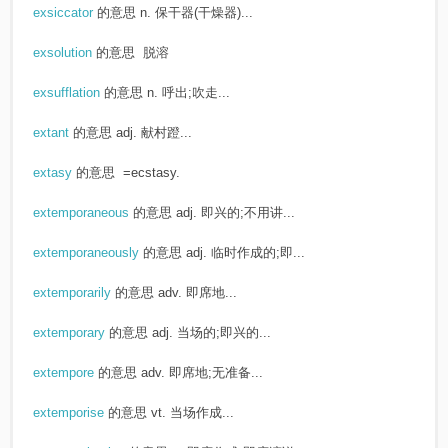
exsiccator
的意思
n. 保干器(干燥器)...
exsolution
的意思
脱溶
exsufflation
的意思
n. 呼出;吹走...
extant
的意思
adj. 献村蹬...
extasy
的意思
=ecstasy.
extemporaneous
的意思
adj. 即兴的;不用讲...
extemporaneously
的意思
adj. 临时作成的;即...
extemporarily
的意思
adv. 即席地...
extemporary
的意思
adj. 当场的;即兴的...
extempore
的意思
adv. 即席地;无准备...
extemporise
的意思
vt. 当场作成...