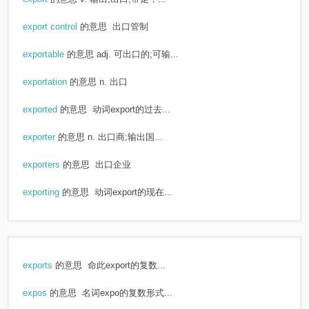
export control
的意思
出口管制
exportable
的意思
adj. 可出口的;可输...
exportation
的意思
n. 出口
exported
的意思
动词export的过去...
exporter
的意思
n. 出口商;输出国...
exporters
的意思
出口企业
exporting
的意思
动词export的现在...
exports
的意思
命此export的复数...
expos
的意思
名词expo的复数形式...