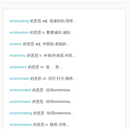
extenuating
的意思
adj. 使减轻的;情有...
extenuation
的意思
n. 酌量减轻;减轻...
exterior
的意思
adj. 外部的;表面的...
exteriority
的意思
n. 外表(外表面;外部...
exteriorize
的意思
vt. 使 ... 形...
exterminate
的意思
vt. 消灭;扑灭;根绝...
exterminated
的意思
动词extermina...
exterminates
的意思
动词extermina...
exterminating
的意思
动词extermina...
extermination
的意思
n. 根绝;灭绝...