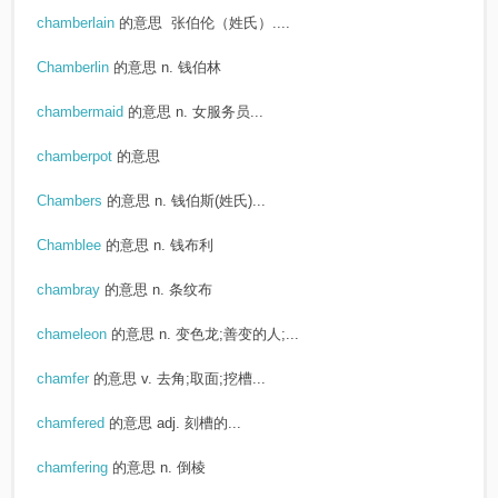
chamberlain
的意思
张伯伦（姓氏）....
Chamberlin
的意思
n. 钱伯林
chambermaid
的意思
n. 女服务员...
chamberpot
的意思
Chambers
的意思
n. 钱伯斯(姓氏)...
Chamblee
的意思
n. 钱布利
chambray
的意思
n. 条纹布
chameleon
的意思
n. 变色龙;善变的人;...
chamfer
的意思
v. 去角;取面;挖槽...
chamfered
的意思
adj. 刻槽的...
chamfering
的意思
n. 倒棱