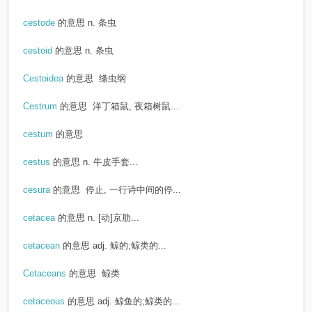
cestode
的意思
n. 条虫
cestoid
的意思
n. 条虫
Cestoidea
的意思
绦虫纲
Cestrum
的意思
洋丁箱鼠, 夜箱树鼠...
cestum
的意思
cestus
的意思
n. 牛皮手套...
cesura
的意思
停止, 一行诗中间的停...
cetacea
的意思
n. [动]京肋...
cetacean
的意思
adj. 鲸的;鲸类的...
Cetaceans
的意思
鲸类
cetaceous
的意思
adj. 鲸鱼的;鲸类的...