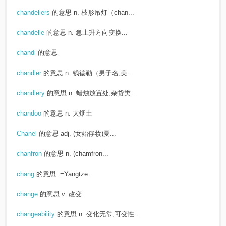
chandeliers
的意思
n. 枝形吊灯（chan...
chandelle
的意思
n. 急上升方向变换...
chandi
的意思
chandler
的意思
n. 钱德勒（男子名;美...
chandlery
的意思
n. 蜡烛放置处;杂货类...
chandoo
的意思
n. 大烟土
Chanel
的意思
adj. (女始俘妆)夏...
chanfron
的意思
n. (chamfron...
chang
的意思
=Yangtze.
change
的意思
v. 改变
changeability
的意思
n. 变化无常;可变性...