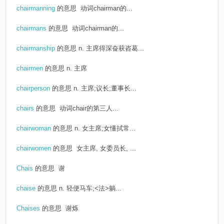
chairmanning
的意思
动词chairman的...
chairmans
的意思
动词chairman的...
chairmanship
的意思
n. 主席得深奋获咨葛...
chairmen
的意思
n. 主席
chairperson
的意思
n. 主席;议长;董事长...
chairs
的意思
动词chair的第三人...
chairwoman
的意思
n. 女主席;女懂拭常...
chairwomen
的意思
女主席, 女委员长, ...
Chais
的意思
谢
chaise
的意思
n. 轻便马车;<法>躺...
Chaises
的意思
谢烁