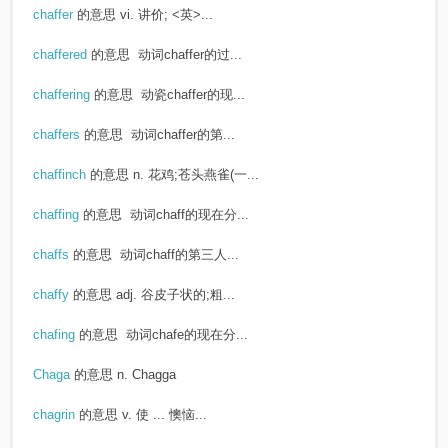
chaffer
的意思
vi. 讲价; <英>...
chaffered
的意思
动词chaffer的过...
chaffering
的意思
动瓷chaffer的现...
chaffers
的意思
动词chaffer的第...
chaffinch
的意思
n. 花鸡;苍头燕雀(一...
chaffing
的意思
动词chaff的现在分...
chaffs
的意思
动词chaff的第三人...
chaffy
的意思
adj. 谷皮子状的;粗...
chafing
的意思
动词chafe的现在分...
Chaga
的意思
n. Chagga
chagrin
的意思
v. 使 ... 懊恼...