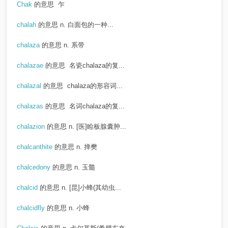
Chak
的意思
乍
chalah
的意思
n. 白面包的一种...
chalaza
的意思
n. 系带
chalazae
的意思
名瓷chalaza的复...
chalazal
的意思
chalaza的形容词...
chalazas
的意思
名词chalaza的复...
chalazion
的意思
n. [医]睑板腺囊肿...
chalcanthite
的意思
n. 掸樊
chalcedony
的意思
n. 玉髓
chalcid
的意思
n. [昆]小蜂(其幼虫...
chalcidfly
的意思
n. 小蜂