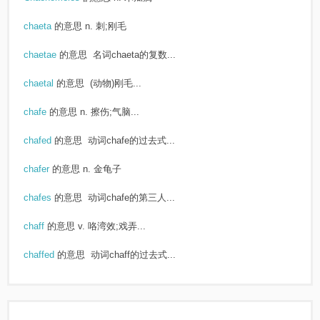
chaeta
的意思
n. 刺;刚毛
chaetae
的意思
名词chaeta的复数...
chaetal
的意思
(动物)刚毛...
chafe
的意思
n. 擦伤;气脑...
chafed
的意思
动词chafe的过去式...
chafer
的意思
n. 金龟子
chafes
的意思
动词chafe的第三人...
chaff
的意思
v. 咯湾效;戏弄...
chaffed
的意思
动词chaff的过去式...