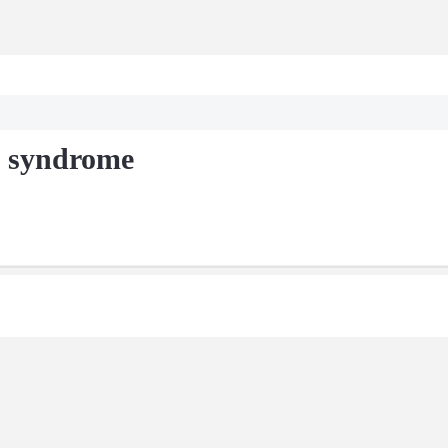
y syndrome