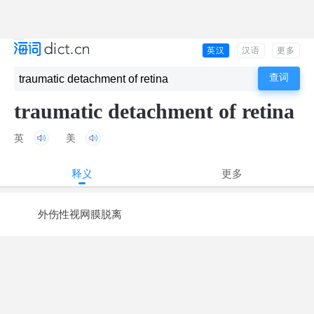
英汉
汉语
更多
traumatic detachment of retina
英
美
释义
更多
外伤性视网膜脱离