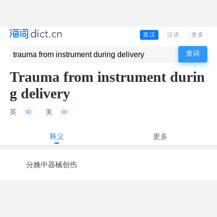
英汉
汉语
更多
Trauma from instrument durin
g delivery
英
美
释义
更多
分娩中器械创伤