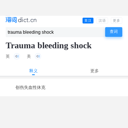
英汉
汉语
更多
Trauma bleeding shock
英
美
释义
更多
创伤失血性休克