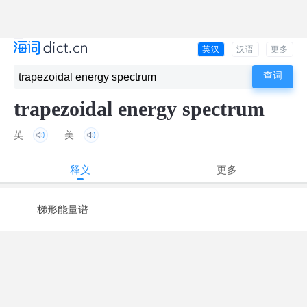
英汉
汉语
更多
trapezoidal energy spectrum
英
美
释义
更多
梯形能量谱