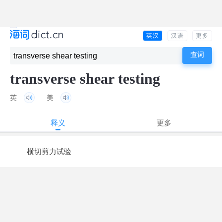
英汉
汉语
更多
transverse shear testing
英
美
释义
更多
横切剪力试验