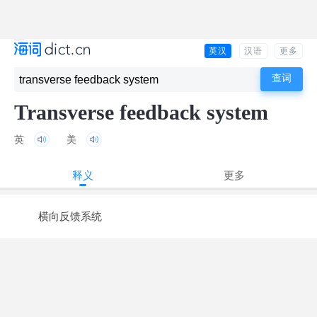
英汉
汉语
更多
Transverse feedback system
英
美
释义
更多
横向反馈系统