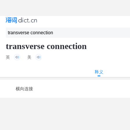
transverse connection
英
美
释义
横向连接