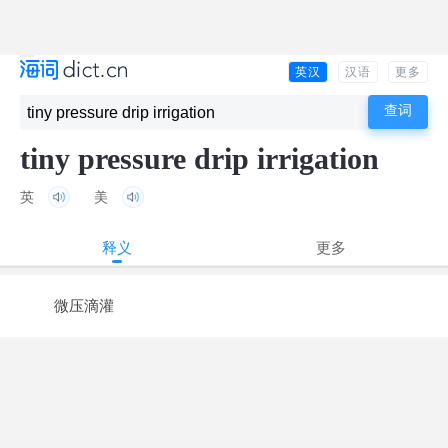
英汉
汉语
更多
tiny pressure drip irrigation
英
美
释义
更多
微压滴灌