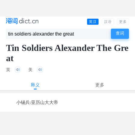
英汉
汉语
更多
Tin Soldiers Alexander The Gre
at
英
美
释义
更多
小锡兵:亚历山大大帝