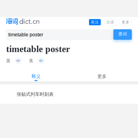
英汉
汉语
更多
timetable poster
英
美
释义
更多
张贴式列车时刻表