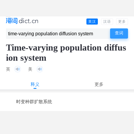
英汉
汉语
更多
Time-varying population diffus
ion system
英
美
释义
更多
时变种群扩散系统