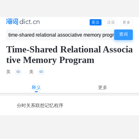
英汉
汉语
更多
Time-Shared Relational Associa
tive Memory Program
英
美
释义
更多
分时关系联想记忆程序