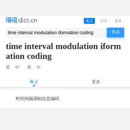
英汉
汉语
更多
time interval modulation iform
ation coding
英
美
释义
更多
时间间隔调制信息编码