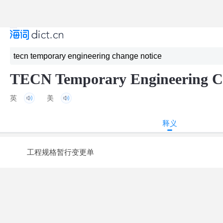
TECN Temporary Engineering C
英
美
释义
工程规格暂行变更单