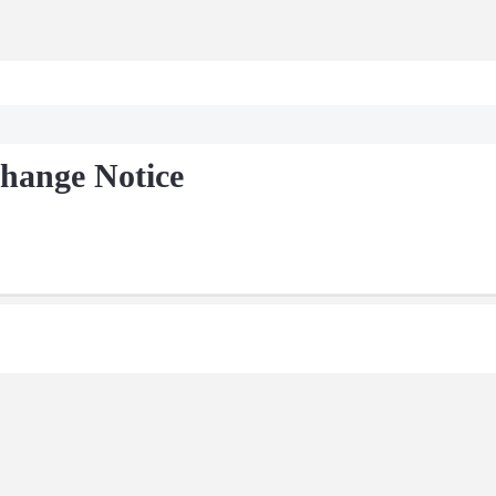
hange Notice