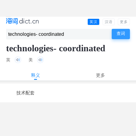
英汉
汉语
更多
technologies- coordinated
英
美
释义
更多
技术配套