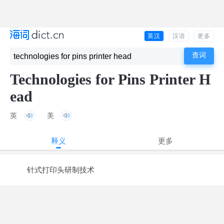
英汉
汉语
更多
Technologies for Pins Printer H
ead
英
美
释义
更多
针式打印头研制技术