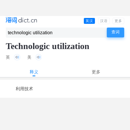
英汉
汉语
更多
Technologic utilization
英
美
释义
更多
利用技术