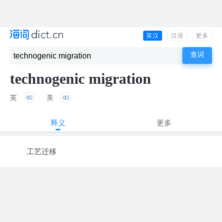
英汉
汉语
更多
technogenic migration
英
美
释义
更多
工艺迁移