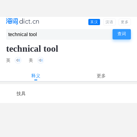
英汉
汉语
更多
technical tool
英
美
释义
更多
技具