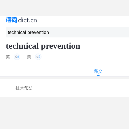
technical prevention
英
美
释义
技术预防