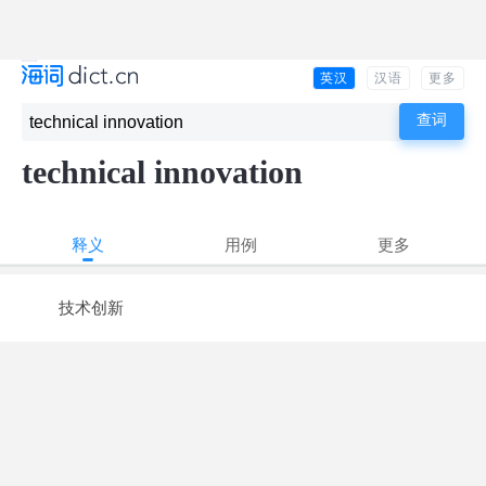
英汉
汉语
更多
technical innovation
释义
用例
更多
技术创新