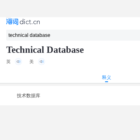
Technical Database
英
美
释义
技术数据库