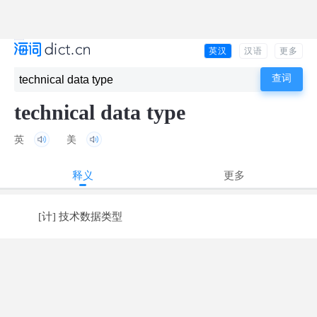
英汉
汉语
更多
technical data type
英
美
释义
更多
[计] 技术数据类型