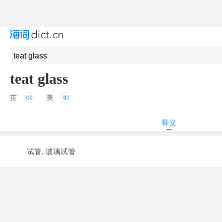
teat glass
英
美
释义
试管, 玻璃试管