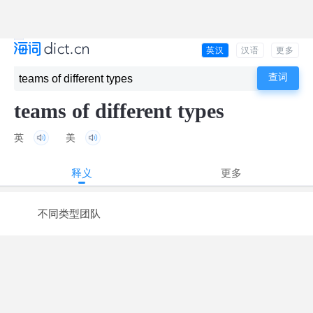
英汉
汉语
更多
teams of different types
英
美
释义
更多
不同类型团队