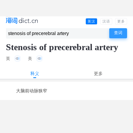
英汉
汉语
更多
Stenosis of precerebral artery
英
美
释义
更多
大脑前动脉狭窄