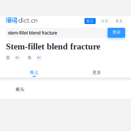
英汉
汉语
更多
Stem-fillet blend fracture
英
美
释义
更多
断头