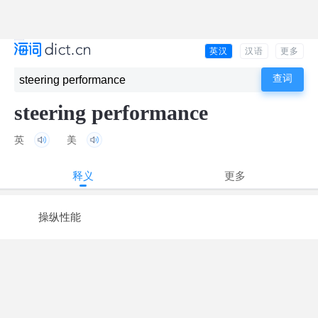
英汉
汉语
更多
steering performance
英
美
释义
更多
操纵性能