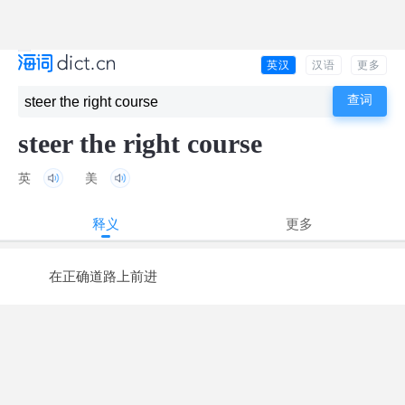
英汉
汉语
更多
steer the right course
英
美
释义
更多
在正确道路上前进