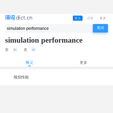
英汉
汉语
更多
simulation performance
英
美
释义
更多
模拟性能