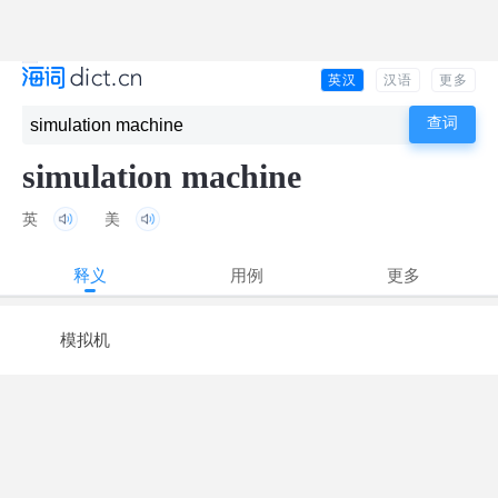
英汉
汉语
更多
simulation machine
英
美
释义
用例
更多
模拟机