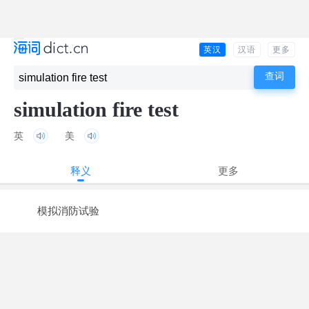
英汉
汉语
更多
simulation fire test
英
美
释义
更多
模拟消防试验