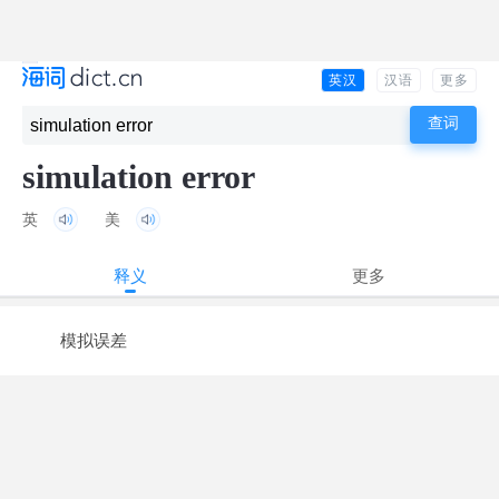
英汉
汉语
更多
simulation error
英
美
释义
更多
模拟误差