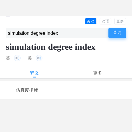
英汉
汉语
更多
simulation degree index
英
美
释义
更多
仿真度指标