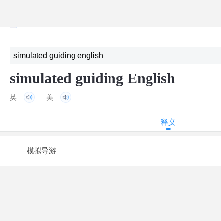
simulated guiding English
英
美
释义
模拟导游