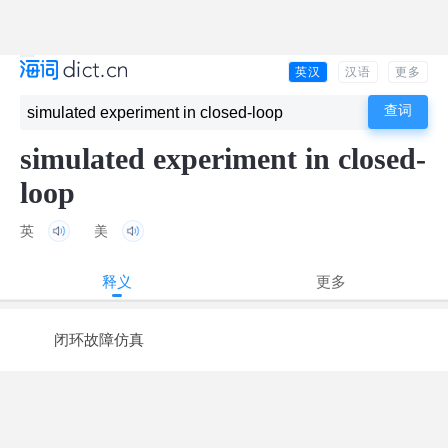
英汉
汉语
更多
simulated experiment in closed-
loop
英
美
释义
更多
闭环故障仿真